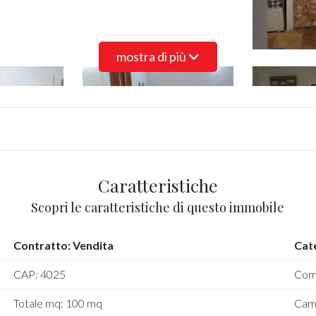
mostra di più
Caratteristiche
Scopri le caratteristiche di questo immobile
Contratto: Vendita
Cat
CAP: 4025
Com
Totale mq: 100 mq
Cam