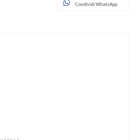
Condividi WhatsApp