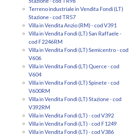
Stazione - cod TR98
Terreno industriale in Vendita Fondi (LT)
Stazione - cod TR57
Villa in Vendita Anzio (RM) - cod V391
Villa in Vendita Fondi (LT) San Raffaele -
cod F2246RM
Villa in Vendita Fondi (LT) Semicentro - cod
V606
Villa in Vendita Fondi (LT) Querce - cod
V604
Villa in Vendita Fondi (LT) Spinete - cod
V600RM
Villa in Vendita Fondi (LT) Stazione - cod
V392RM
Villa in Vendita Fondi (LT) - cod V392
Villa in Vendita Fondi (LT) - cod F1249
Villa in Vendita Fondi (LT) - cod V386