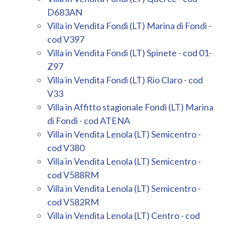
D683AN
Villa in Vendita Fondi (LT) Marina di Fondi -
cod V397
Villa in Vendita Fondi (LT) Spinete - cod 01-
Z97
Villa in Vendita Fondi (LT) Rio Claro - cod
V33
Villa in Affitto stagionale Fondi (LT) Marina
di Fondi - cod ATENA
Villa in Vendita Lenola (LT) Semicentro -
cod V380
Villa in Vendita Lenola (LT) Semicentro -
cod V588RM
Villa in Vendita Lenola (LT) Semicentro -
cod V582RM
Villa in Vendita Lenola (LT) Centro - cod