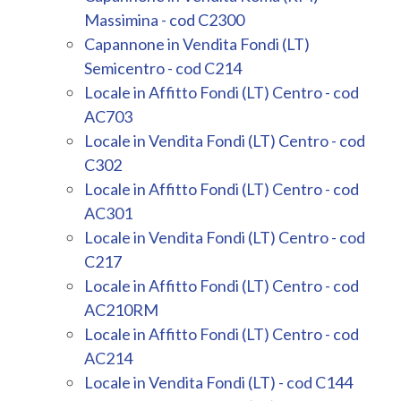
Massimina - cod C2300
Capannone in Vendita Fondi (LT)
Semicentro - cod C214
Locale in Affitto Fondi (LT) Centro - cod
AC703
Locale in Vendita Fondi (LT) Centro - cod
C302
Locale in Affitto Fondi (LT) Centro - cod
AC301
Locale in Vendita Fondi (LT) Centro - cod
C217
Locale in Affitto Fondi (LT) Centro - cod
AC210RM
Locale in Affitto Fondi (LT) Centro - cod
AC214
Locale in Vendita Fondi (LT) - cod C144