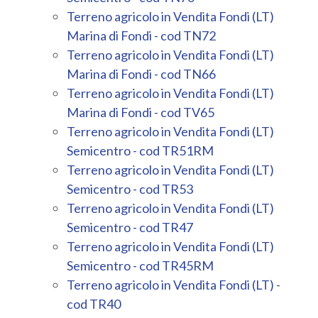
Terreno agricolo in Vendita Fondi (LT)
Marina di Fondi - cod TN72
Terreno agricolo in Vendita Fondi (LT)
Marina di Fondi - cod TN66
Terreno agricolo in Vendita Fondi (LT)
Marina di Fondi - cod TV65
Terreno agricolo in Vendita Fondi (LT)
Semicentro - cod TR51RM
Terreno agricolo in Vendita Fondi (LT)
Semicentro - cod TR53
Terreno agricolo in Vendita Fondi (LT)
Semicentro - cod TR47
Terreno agricolo in Vendita Fondi (LT)
Semicentro - cod TR45RM
Terreno agricolo in Vendita Fondi (LT) -
cod TR40