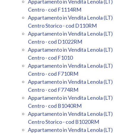
Appartamento in Vendita Lenola (LT)
Centro - cod F1114RM
Appartamento in Vendita Lenola (LT)
Centro Storico - cod D110RM
Appartamento in Vendita Lenola (LT)
Centro - cod D1022RM
Appartamento in Vendita Lenola (LT)
Centro - cod F1010
Appartamento in Vendita Lenola (LT)
Centro - cod F710RM
Appartamento in Vendita Lenola (LT)
Centro - cod F774RM
Appartamento in Vendita Lenola (LT)
Centro - cod B1040RM
Appartamento in Vendita Lenola (LT)
Centro Storico - cod B1020RM
Appartamento in Vendita Lenola (LT)