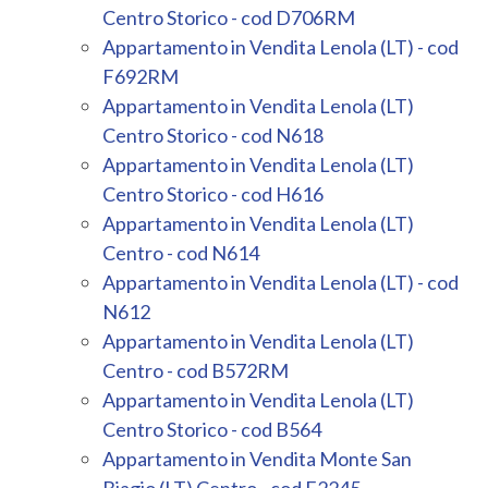
Centro Storico - cod D706RM
Appartamento in Vendita Lenola (LT) - cod
F692RM
Appartamento in Vendita Lenola (LT)
Centro Storico - cod N618
Appartamento in Vendita Lenola (LT)
Centro Storico - cod H616
Appartamento in Vendita Lenola (LT)
Centro - cod N614
Appartamento in Vendita Lenola (LT) - cod
N612
Appartamento in Vendita Lenola (LT)
Centro - cod B572RM
Appartamento in Vendita Lenola (LT)
Centro Storico - cod B564
Appartamento in Vendita Monte San