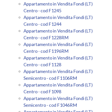
Appartamento in Vendita Fondi (LT)
Centro - cod F1245
4
Appartamento in Vendita Fondi (LT)
Centro - cod F1244
5
Appartamento in Vendita Fondi (LT)
Centro - cod F1228RM
5+
Appartamento in Vendita Fondi (LT)
Centro - cod F1196RM
Appartamento in Vendita Fondi (LT)
Bagni
Centro - cod F1128
minimi
Appartamento in Vendita Fondi (LT)
Semicentro - cod F1106RM
Qualsiasi
Appartamento in Vendita Fondi (LT)
Centro - cod F1098
1
Appartamento in Vendita Fondi (LT)
Semicentro - cod F1046RM
2
Appartamento in Vendita Fondi (LT)