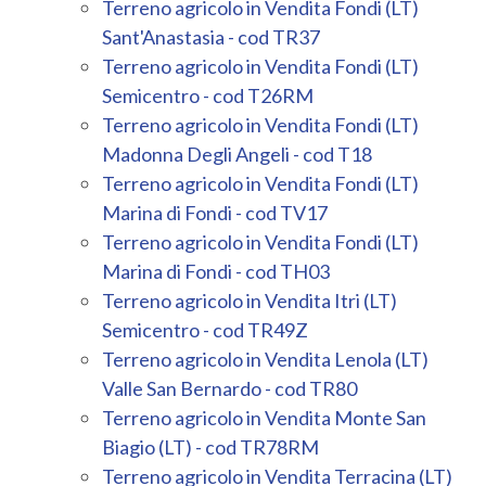
Terreno agricolo in Vendita Fondi (LT)
Sant'Anastasia - cod TR37
Terreno agricolo in Vendita Fondi (LT)
Semicentro - cod T26RM
Terreno agricolo in Vendita Fondi (LT)
Madonna Degli Angeli - cod T18
Terreno agricolo in Vendita Fondi (LT)
Marina di Fondi - cod TV17
Terreno agricolo in Vendita Fondi (LT)
Marina di Fondi - cod TH03
Terreno agricolo in Vendita Itri (LT)
Semicentro - cod TR49Z
Terreno agricolo in Vendita Lenola (LT)
Valle San Bernardo - cod TR80
Terreno agricolo in Vendita Monte San
Biagio (LT) - cod TR78RM
Terreno agricolo in Vendita Terracina (LT)