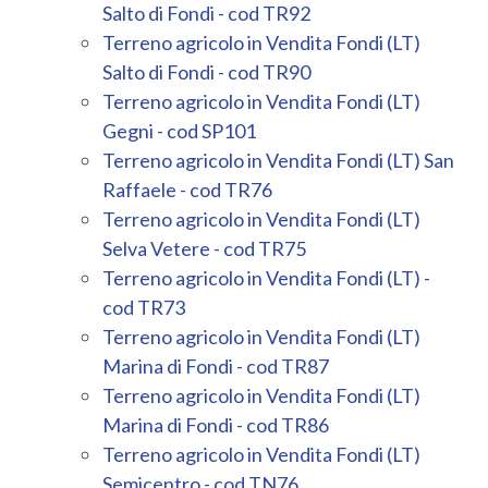
Salto di Fondi - cod TR92
Terreno agricolo in Vendita Fondi (LT)
Salto di Fondi - cod TR90
Terreno agricolo in Vendita Fondi (LT)
Gegni - cod SP101
Terreno agricolo in Vendita Fondi (LT) San
Raffaele - cod TR76
Terreno agricolo in Vendita Fondi (LT)
Selva Vetere - cod TR75
Terreno agricolo in Vendita Fondi (LT) -
cod TR73
Terreno agricolo in Vendita Fondi (LT)
Marina di Fondi - cod TR87
Terreno agricolo in Vendita Fondi (LT)
Marina di Fondi - cod TR86
Terreno agricolo in Vendita Fondi (LT)
Semicentro - cod TN76