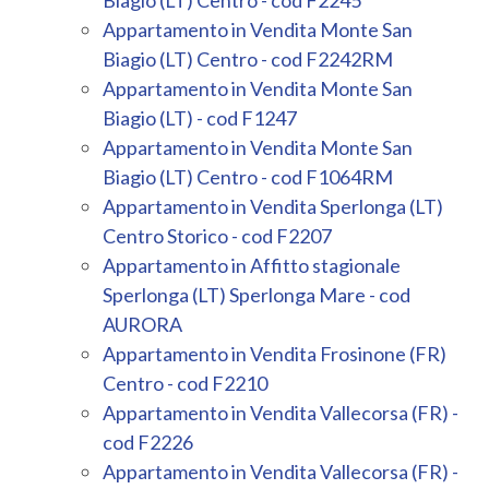
Biagio (LT) Centro - cod F2245
Appartamento in Vendita Monte San
Biagio (LT) Centro - cod F2242RM
Appartamento in Vendita Monte San
Biagio (LT) - cod F1247
Appartamento in Vendita Monte San
Biagio (LT) Centro - cod F1064RM
Appartamento in Vendita Sperlonga (LT)
Centro Storico - cod F2207
Appartamento in Affitto stagionale
Sperlonga (LT) Sperlonga Mare - cod
AURORA
Appartamento in Vendita Frosinone (FR)
Centro - cod F2210
Appartamento in Vendita Vallecorsa (FR) -
cod F2226
Appartamento in Vendita Vallecorsa (FR) -