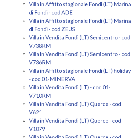
Villa in Affitto stagionale Fondi (LT) Marina
di Fondi - cod ADE
Villa in Affitto stagionale Fondi (LT) Marina
di Fondi - cod ZEUS
Villa in Vendita Fondi (LT) Semicentro - cod
V738RM
Villa in Vendita Fondi (LT) Semicentro - cod
V736RM
Villa in Affitto stagionale Fondi (LT) holiday
- cod 01-MINERVA
Villa in Vendita Fondi (LT) - cod 01-
V710RM
Villa in Vendita Fondi (LT) Querce - cod
V621
Villa in Vendita Fondi (LT) Querce - cod
V1079
Villa in Vendita Fondi (LT) Querce - cod