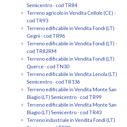
Semicentro - cod TR84
Terreno agricolo in Vendita Cellole (CE) -
cod TR93
Terreno edificabile in Vendita Fondi (LT)
Gegni - cod TR96
Terreno edificabile in Vendita Fondi (LT) -
cod TR82RM
Terreno edificabile in Vendita Fondi (LT)
Querce - cod TN30
Terreno edificabile in Vendita Lenola (LT)
Semicentro - cod TR136
Terreno edificabile in Vendita Monte San
Biagio (LT) Semicentro - cod TR99
Terreno edificabile in Vendita Monte San
Biagio (LT) Semicentro - cod TR43
Terreno industriale in Vendita Fondi (LT)