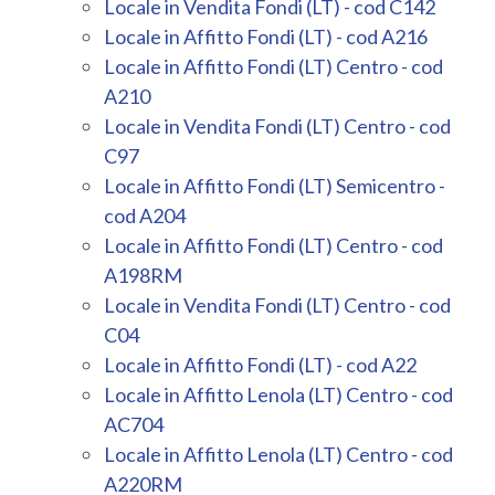
Locale in Vendita Fondi (LT) - cod C142
Locale in Affitto Fondi (LT) - cod A216
Locale in Affitto Fondi (LT) Centro - cod
A210
Locale in Vendita Fondi (LT) Centro - cod
C97
Locale in Affitto Fondi (LT) Semicentro -
cod A204
Locale in Affitto Fondi (LT) Centro - cod
A198RM
Locale in Vendita Fondi (LT) Centro - cod
C04
Locale in Affitto Fondi (LT) - cod A22
Locale in Affitto Lenola (LT) Centro - cod
AC704
Locale in Affitto Lenola (LT) Centro - cod
A220RM