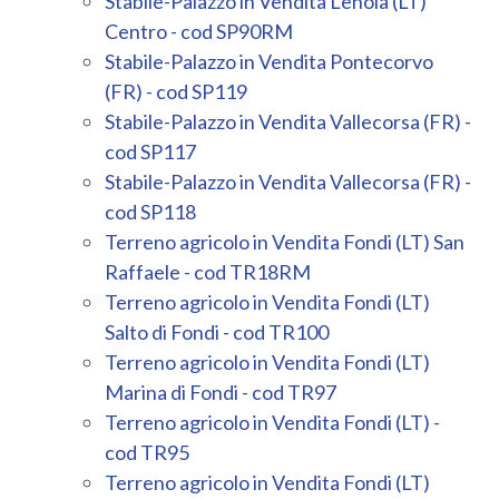
Stabile-Palazzo in Vendita Lenola (LT)
Centro - cod SP90RM
Stabile-Palazzo in Vendita Pontecorvo
(FR) - cod SP119
Stabile-Palazzo in Vendita Vallecorsa (FR) -
cod SP117
Stabile-Palazzo in Vendita Vallecorsa (FR) -
cod SP118
Terreno agricolo in Vendita Fondi (LT) San
Raffaele - cod TR18RM
Terreno agricolo in Vendita Fondi (LT)
Salto di Fondi - cod TR100
Terreno agricolo in Vendita Fondi (LT)
Marina di Fondi - cod TR97
Terreno agricolo in Vendita Fondi (LT) -
cod TR95
Terreno agricolo in Vendita Fondi (LT)