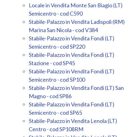
Locale in Vendita Monte San Biagio (LT)
Semicentro - cod C590
Stabile-Palazzo in Vendita Ladispoli (RM)
Marina San Nicola - cod V384
Stabile-Palazzo in Vendita Fondi (LT)
Semicentro - cod SP220
Stabile-Palazzo in Vendita Fondi (LT)
Stazione - cod SP45
Stabile-Palazzo in Vendita Fondi (LT)
Semicentro - cod SP100
Stabile-Palazzo in Vendita Fondi (LT) San
Magno - cod SP86
Stabile-Palazzo in Vendita Fondi (LT)
Semicentro - cod SP65
Stabile-Palazzo in Vendita Lenola (LT)
Centro - cod SP108RM