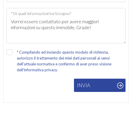
* Di quali informazioni hai bisogno?
*
Compilando ed inviando questo modulo di richiesta,
autorizzo il trattamento dei miei dati personali ai sensi
dell'attuale normativa e confermo di aver preso visione
dell'informativa privacy.
INVIA