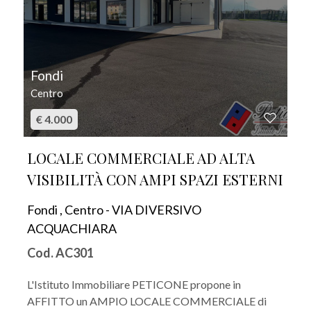
Fondi
Centro
€ 4.000
LOCALE COMMERCIALE AD ALTA
VISIBILITÀ CON AMPI SPAZI ESTERNI
Fondi , Centro - VIA DIVERSIVO
ACQUACHIARA
Cod. AC301
L'Istituto Immobiliare PETICONE propone in
AFFITTO un AMPIO LOCALE COMMERCIALE di