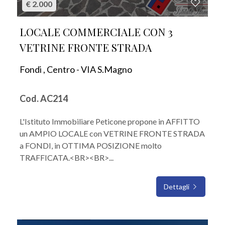
€ 2.000
LOCALE COMMERCIALE CON 3
VETRINE FRONTE STRADA
Fondi , Centro - VIA S.Magno
Cod. AC214
L'Istituto Immobiliare Peticone propone in AFFITTO
un AMPIO LOCALE con VETRINE FRONTE STRADA
a FONDI, in OTTIMA POSIZIONE molto
TRAFFICATA.<BR><BR>...
Dettagli
IN AFFITTO