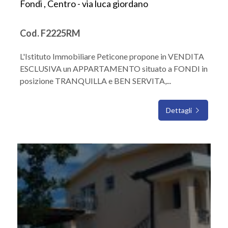
Fondi , Centro - via luca giordano
Cod. F2225RM
L'Istituto Immobiliare Peticone propone in VENDITA
ESCLUSIVA un APPARTAMENTO situato a FONDI in
posizione TRANQUILLA e BEN SERVITA,...
Dettagli
IN VENDITA