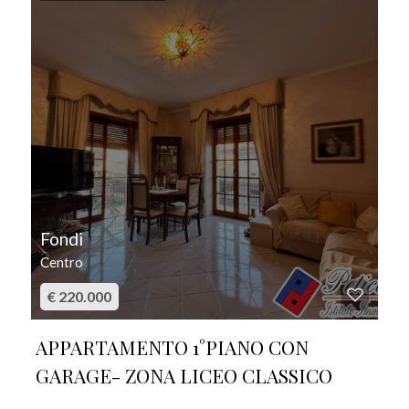
Fondi
Centro
€ 220.000
APPARTAMENTO 1°PIANO CON
GARAGE- ZONA LICEO CLASSICO