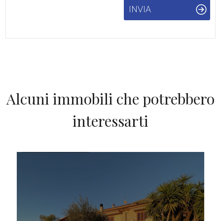
INVIA
Alcuni immobili che potrebbero
interessarti
IN VENDITA