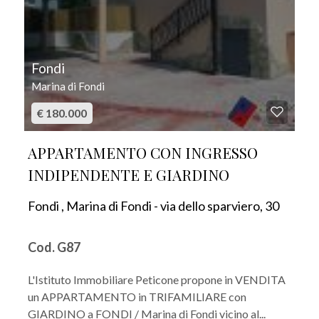
Fondi
Marina di Fondi
€ 180.000
APPARTAMENTO CON INGRESSO
INDIPENDENTE E GIARDINO
Fondi , Marina di Fondi - via dello sparviero, 30
Cod. G87
L'Istituto Immobiliare Peticone propone in VENDITA
un APPARTAMENTO in TRIFAMILIARE con
GIARDINO a FONDI / Marina di Fondi vicino al...