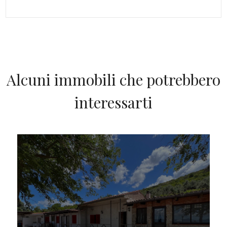
Alcuni immobili che potrebbero
interessarti
IN VENDITA