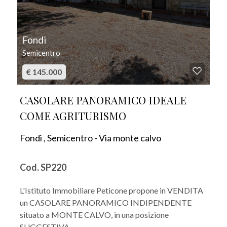
Fondi
Semicentro
€ 145.000
CASOLARE PANORAMICO IDEALE
COME AGRITURISMO
Fondi , Semicentro - Via monte calvo
Cod. SP220
L'Istituto Immobiliare Peticone propone in VENDITA
un CASOLARE PANORAMICO INDIPENDENTE
situato a MONTE CALVO, in una posizione
SUGGESTIVA...