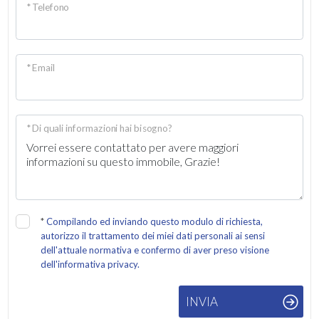
* Telefono
* Email
* Di quali informazioni hai bisogno?
*
Compilando ed inviando questo modulo di richiesta,
autorizzo il trattamento dei miei dati personali ai sensi
dell'attuale normativa e confermo di aver preso visione
dell'informativa privacy.
INVIA