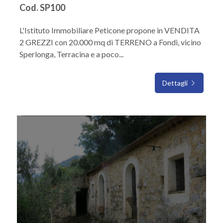
Cod. SP100
L'Istituto Immobiliare Peticone propone in VENDITA
2 GREZZI con 20.000 mq di TERRENO a Fondi, vicino
Sperlonga, Terracina e a poco...
Dettagli
IN VENDITA