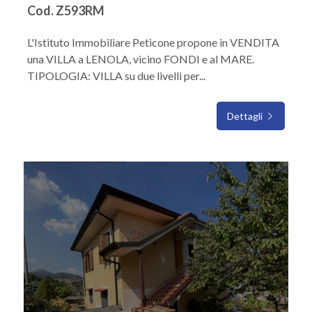
Cod. Z593RM
L'Istituto Immobiliare Peticone propone in VENDITA
una VILLA a LENOLA, vicino FONDI e al MARE.
TIPOLOGIA: VILLA su due livelli per...
Dettagli
IN VENDITA