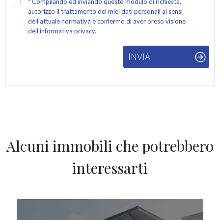
*
Compilando ed inviando questo modulo di richiesta,
autorizzo il trattamento dei miei dati personali ai sensi
dell'attuale normativa e confermo di aver preso visione
dell'informativa privacy.
INVIA
Alcuni immobili che potrebbero
interessarti
IN VENDITA