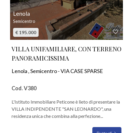
Lenola
Semicentro
€ 195.000
VILLA UNIFAMILIARE, CON TERRENO
PANORAMICISSIMA
Lenola , Semicentro - VIA CASE SPARSE
Cod. V380
L'Istituto Immobiliare Peticone è lieto di presentare la
VILLA INDIPENDENTE "SAN LEONARDO", una
residenza unica che combina alla perfezione...