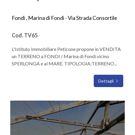
Fondi , Marina di Fondi - Via Strada Consortile
Cod. TV65
L'Istituto Immobiliare Peticone propone in VENDITA
un TERRENO a FONDI / Marina di Fondi vicino
SPERLONGA e al MARE. TIPOLOGIA:TERRENO...
Dettagli
IN VENDITA