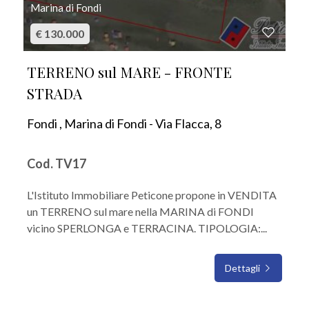
Marina di Fondi
€ 130.000
TERRENO sul MARE - FRONTE
STRADA
Fondi , Marina di Fondi - Via Flacca, 8
Cod. TV17
L'Istituto Immobiliare Peticone propone in VENDITA
un TERRENO sul mare nella MARINA di FONDI
vicino SPERLONGA e TERRACINA. TIPOLOGIA:...
Dettagli