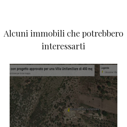
Alcuni immobili che potrebbero
interessarti
IN VENDITA