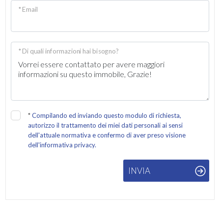
* Email
* Di quali informazioni hai bisogno?
*
Compilando ed inviando questo modulo di richiesta,
autorizzo il trattamento dei miei dati personali ai sensi
dell'attuale normativa e confermo di aver preso visione
dell'informativa privacy.
INVIA