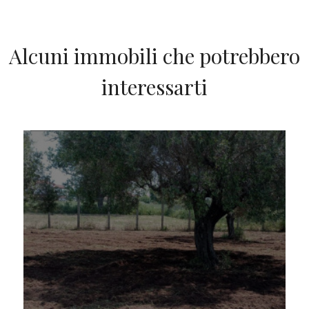
Alcuni immobili che potrebbero
interessarti
IN VENDITA