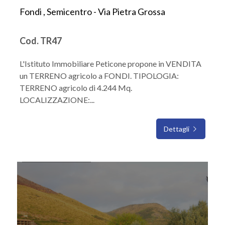
Fondi , Semicentro - Via Pietra Grossa
Cod. TR47
L'Istituto Immobiliare Peticone propone in VENDITA
un TERRENO agricolo a FONDI. TIPOLOGIA:
TERRENO agricolo di 4.244 Mq.
LOCALIZZAZIONE:...
Dettagli
IN VENDITA