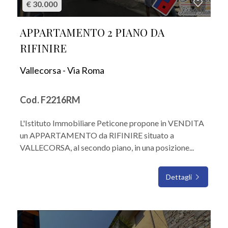
€ 30.000
APPARTAMENTO 2 PIANO DA
RIFINIRE
Vallecorsa - Via Roma
Cod. F2216RM
L'Istituto Immobiliare Peticone propone in VENDITA
un APPARTAMENTO da RIFINIRE situato a
VALLECORSA, al secondo piano, in una posizione...
Dettagli
IN VENDITA