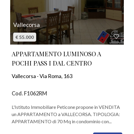
Vallecorsa
€ 55.000
APPARTAMENTO LUMINOSO A
POCHI PASS I DAL CENTRO
Vallecorsa - Via Roma, 163
Cod. F1062RM
L'Istituto Immobiliare Peticone propone in VENDITA
un APPARTAMENTO a VALLECORSA. TIPOLOGIA:
APPARTAMENTO di 70 Mq in condominio con...