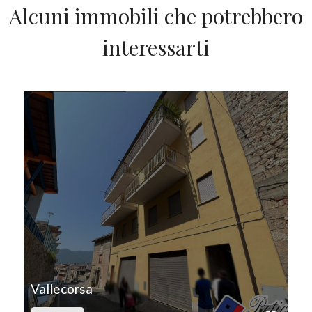
Alcuni immobili che potrebbero
interessarti
IN VENDITA
Vallecorsa