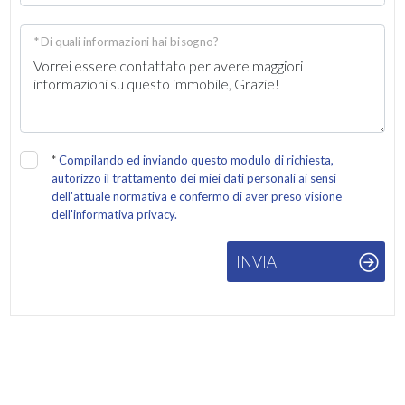
* Di quali informazioni hai bisogno?
*
Compilando ed inviando questo modulo di richiesta,
autorizzo il trattamento dei miei dati personali ai sensi
dell'attuale normativa e confermo di aver preso visione
dell'informativa privacy.
INVIA