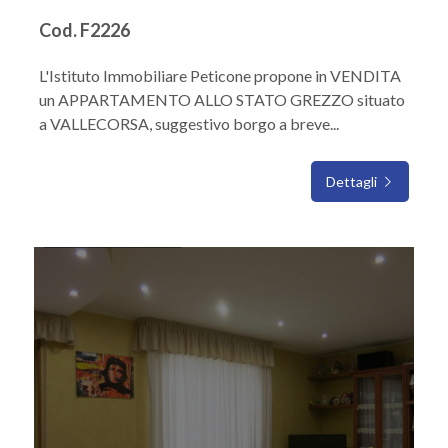
Cod. F2226
L'Istituto Immobiliare Peticone propone in VENDITA
un APPARTAMENTO ALLO STATO GREZZO situato
a VALLECORSA, suggestivo borgo a breve...
Dettagli
IN VENDITA