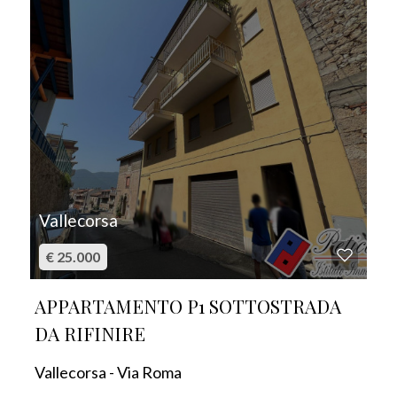
Vallecorsa
€ 25.000
APPARTAMENTO P1 SOTTOSTRADA
DA RIFINIRE
Vallecorsa - Via Roma