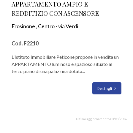
APPARTAMENTO AMPIO E
REDDITIZIO CON ASCENSORE
Frosinone , Centro - via Verdi
Cod. F2210
L'Istituto Immobiliare Peticone propone in vendita un
APPARTAMENTO luminoso e spazioso situato al
terzo piano di una palazzina dotata...
Dettagli
Ultimo aggiornamento 03/08/2026