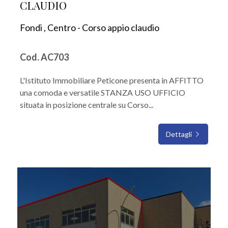
CLAUDIO
Fondi , Centro - Corso appio claudio
Cod. AC703
L'Istituto Immobiliare Peticone presenta in AFFITTO
una comoda e versatile STANZA USO UFFICIO
situata in posizione centrale su Corso...
Dettagli
IN AFFITTO