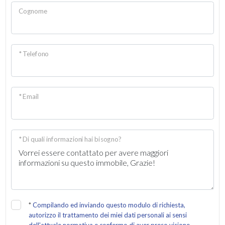
Cognome
* Telefono
* Email
* Di quali informazioni hai bisogno?
*
Compilando ed inviando questo modulo di richiesta,
autorizzo il trattamento dei miei dati personali ai sensi