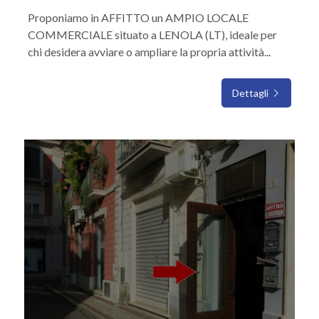
Proponiamo in AFFITTO un AMPIO LOCALE
COMMERCIALE situato a LENOLA (LT), ideale per
chi desidera avviare o ampliare la propria attività...
Dettagli
IN AFFITTO