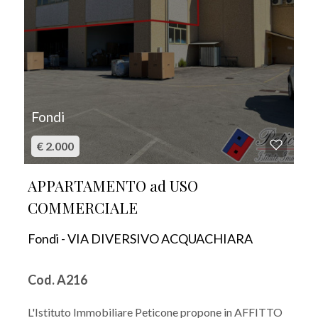
Fondi
€ 2.000
APPARTAMENTO ad USO
COMMERCIALE
Fondi - VIA DIVERSIVO ACQUACHIARA
Cod. A216
L'Istituto Immobiliare Peticone propone in AFFITTO