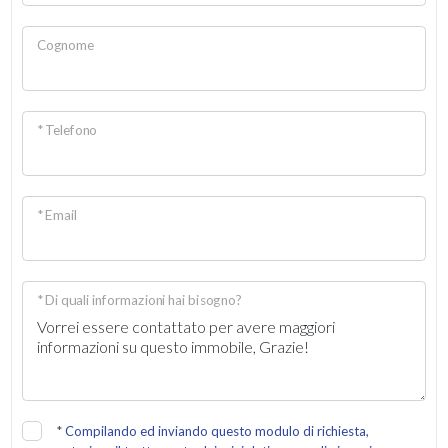
Cognome
* Telefono
* Email
* Di quali informazioni hai bisogno?
*
Compilando ed inviando questo modulo di richiesta,