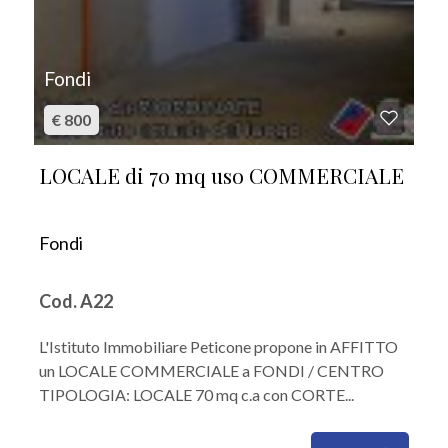
Fondi
€ 800
LOCALE di 70 mq uso COMMERCIALE
Fondi
Cod. A22
L'Istituto Immobiliare Peticone propone in AFFITTO
un LOCALE COMMERCIALE a FONDI / CENTRO
TIPOLOGIA: LOCALE 70 mq c.a con CORTE...