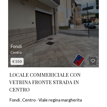
Fondi
Centro
€ 550
LOCALE COMMERICIALE CON
VETRINA FRONTE STRADA IN
CENTRO
Fondi , Centro - Viale regina margherita