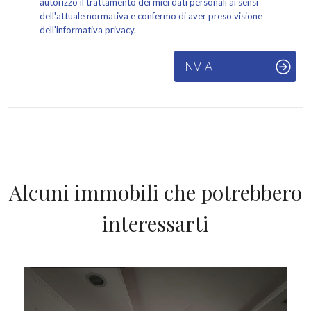
autorizzo il trattamento dei miei dati personali ai sensi
dell'attuale normativa e confermo di aver preso visione
dell'informativa privacy.
INVIA
Alcuni immobili che potrebbero
interessarti
IN AFFITTO